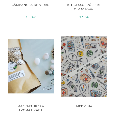
CÂMPANULA DE VIDRO
KIT GESSO (PÓ SEMI-
HIDRATADO)
3,50€
9,95€
MÃE NATUREZA
MEDICINA
AROMATIZADA