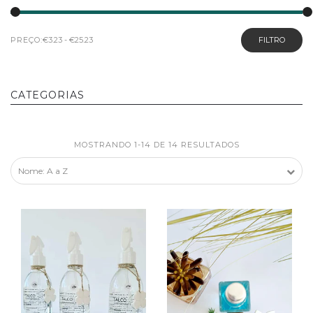
PREÇO:
FILTRO
CATEGORIAS
MOSTRANDO 1-14 DE 14 RESULTADOS