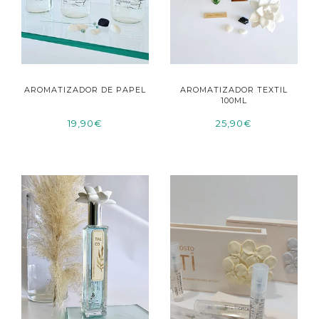
AROMATIZADOR DE PAPEL
AROMATIZADOR TEXTIL
100ML
19,90€
25,90€