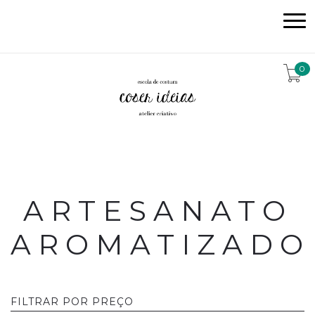
0
ARTESANATO
AROMATIZADO
FILTRAR POR PREÇO