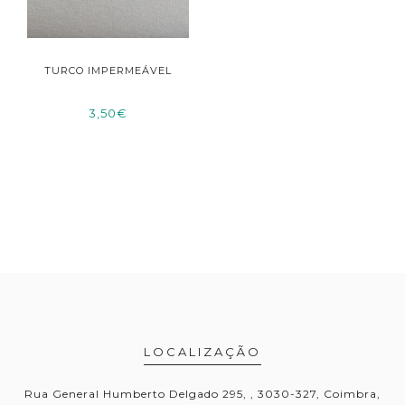
TURCO IMPERMEÁVEL
3,50€
LOCALIZAÇÃO
Rua General Humberto Delgado 295, , 3030-327, Coimbra,