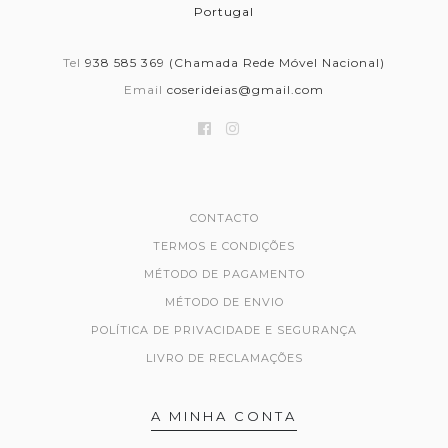
Portugal
Tel
938 585 369 (Chamada Rede Móvel Nacional)
Email
coserideias@gmail.com
CONTACTO
TERMOS E CONDIÇÕES
MÉTODO DE PAGAMENTO
MÉTODO DE ENVIO
POLÍTICA DE PRIVACIDADE E SEGURANÇA
LIVRO DE RECLAMAÇÕES
A MINHA CONTA