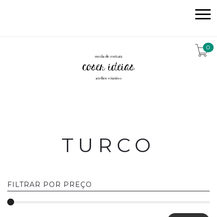
0
TURCO
FILTRAR POR PREÇO