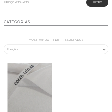
PREÇO:
FILTRO
CATEGORIAS
MOSTRANDO 1-1 DE 1 RESULTADOS