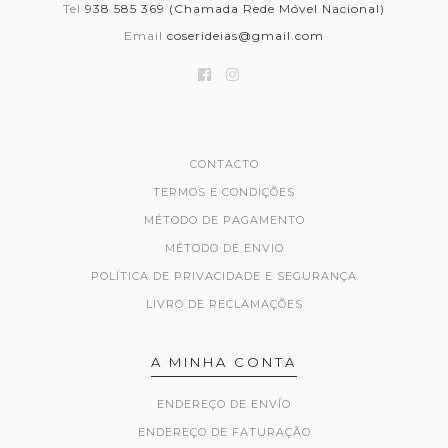
Tel
938 585 369 (Chamada Rede Móvel Nacional)
Email
coserideias@gmail.com
CONTACTO
TERMOS E CONDIÇÕES
MÉTODO DE PAGAMENTO
MÉTODO DE ENVIO
POLÍTICA DE PRIVACIDADE E SEGURANÇA
LIVRO DE RECLAMAÇÕES
A MINHA CONTA
ENDEREÇO DE ENVÍO
ENDEREÇO DE FATURAÇÃO