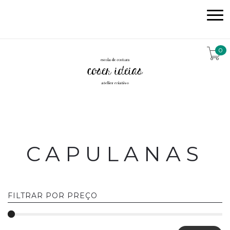
0
CAPULANAS
FILTRAR POR PREÇO