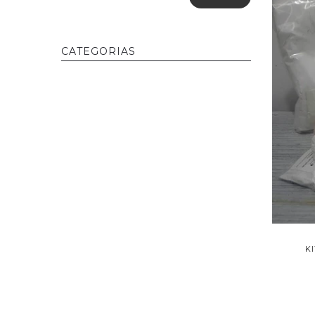
CATEGORIAS
K