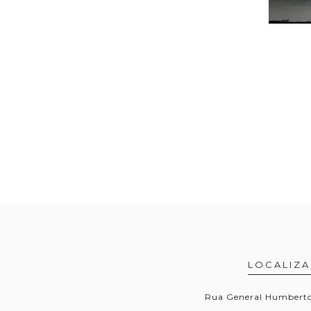
LOCALIZ
Rua General Humberto 