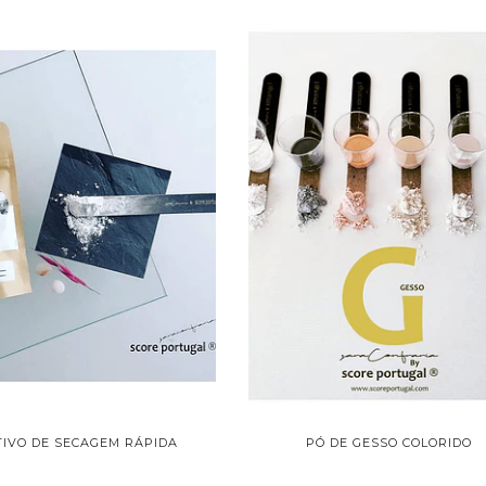
TIVO DE SECAGEM RÁPIDA
PÓ DE GESSO COLORIDO