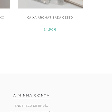
DO)
CAIXA AROMATIZADA GESSO
24,90€
A MINHA CONTA
ENDEREÇO DE ENVÍO