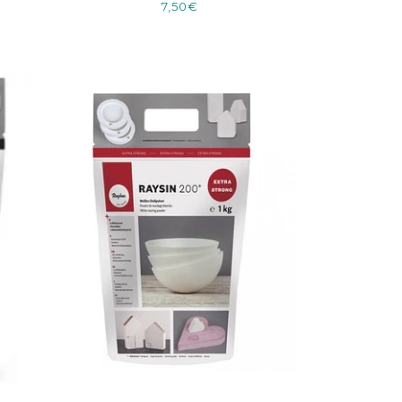
7,50€