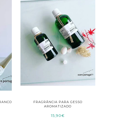
BRANCO
FRAGRÂNCIA PARA GESSO
AROMATIZADO
15,90€