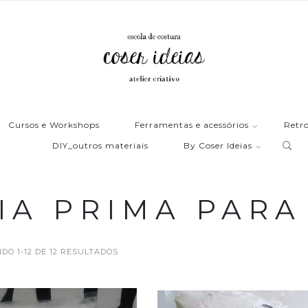
Cursos e Workshops
Ferramentas e acessórios
Retro
DIY_outros materiais
By Coser Ideias
IA PRIMA PARA
O 1-12 DE 12 RESULTADOS