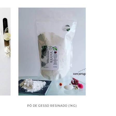
PÓ DE GESSO RESINADO (1KG)