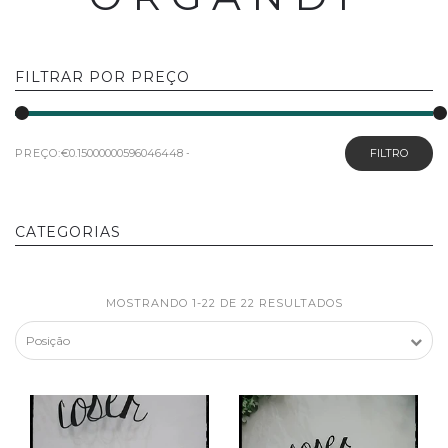
FILTRAR POR PREÇO
PREÇO:
FILTRO
CATEGORIAS
MOSTRANDO 1-22 DE 22 RESULTADOS