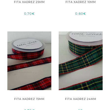
FITA XADREZ 25MM
FITA XADREZ 10MM
0,70€
0,60€
FITA XADREZ 15MM
FITA XADREZ 24MM