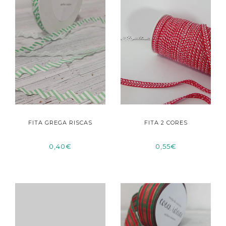
FITA GREGA RISCAS
FITA 2 CORES
0,40€
0,55€