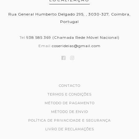
Rua General Humberto Delgado 295, , 3030-327, Coimbra,
Portugal
Tel
938 585 369 (Chamada Rede Móvel Nacional)
Email
coserideias@gmail.com
CONTACTO
TERMOS E CONDIÇÕES
MÉTODO DE PAGAMENTO
MÉTODO DE ENVIO
POLÍTICA DE PRIVACIDADE E SEGURANÇA
LIVRO DE RECLAMAÇÕES