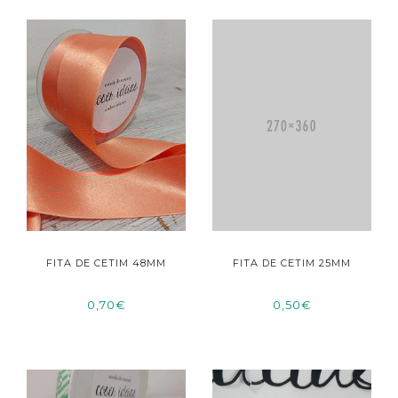
FITA DE CETIM 48MM
FITA DE CETIM 25MM
0,70€
0,50€