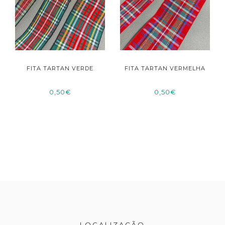
FITA TARTAN VERDE
FITA TARTAN VERMELHA
0,50€
0,50€
LOCALIZAÇÃO