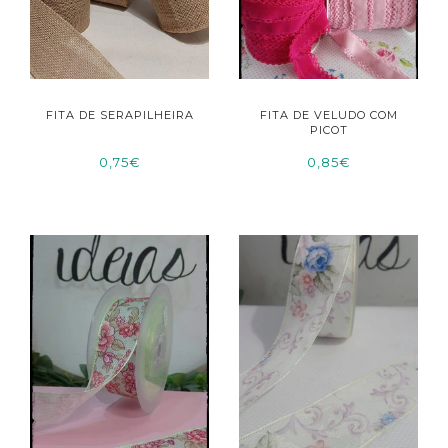
FITA DE SERAPILHEIRA
FITA DE VELUDO COM
PICOT
0,75€
0,85€