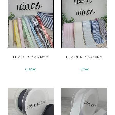
FITA DE RISCAS 10MM
FITA DE RISCAS 48MM
0,65€
1,75€