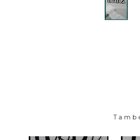
També