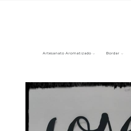
Artesanato Aromatizado
Bordar