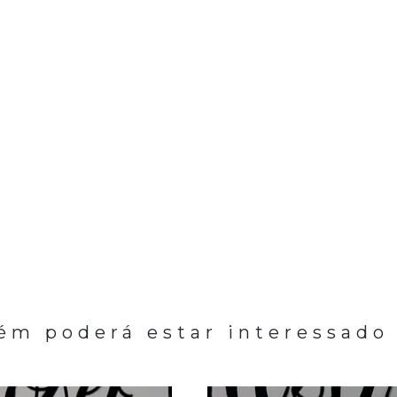
m poderá estar interessado