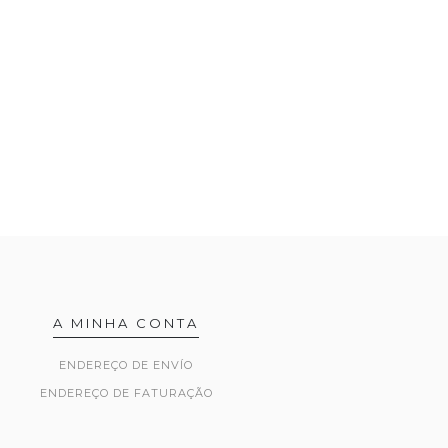
A MINHA CONTA
ENDEREÇO DE ENVÍO
ENDEREÇO DE FATURAÇÃO