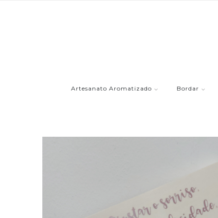
Artesanato Aromatizado
Bordar