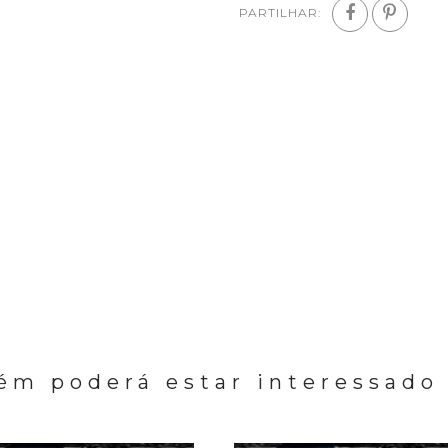
PARTILHAR:
m poderá estar interessado