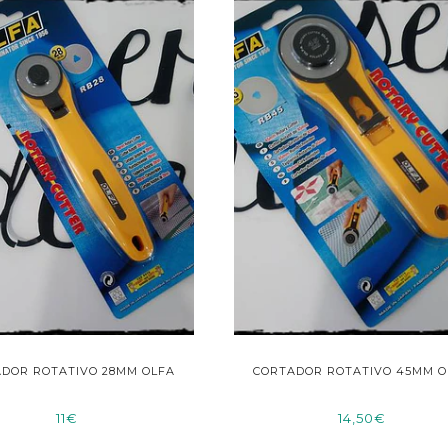
DOR ROTATIVO 28MM OLFA
CORTADOR ROTATIVO 45MM O
11€
14,50€