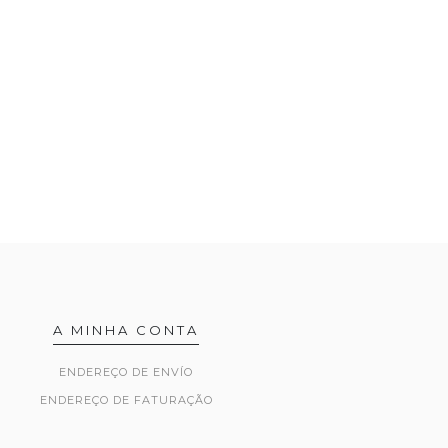
A MINHA CONTA
ENDEREÇO DE ENVÍO
ENDEREÇO DE FATURAÇÃO