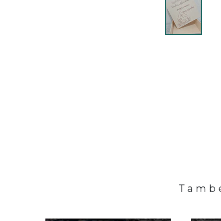
També