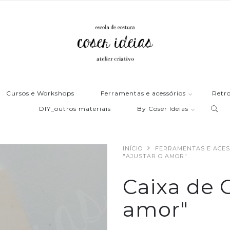
Cursos e Workshops
Ferramentas e acessórios
Retro
DIY_outros materiais
By Coser Ideias
INÍCIO
FERRAMENTAS E ACES
"AJUSTAR O AMOR"
Caixa de C
amor"