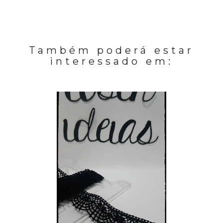
Também poderá estar
interessado em: