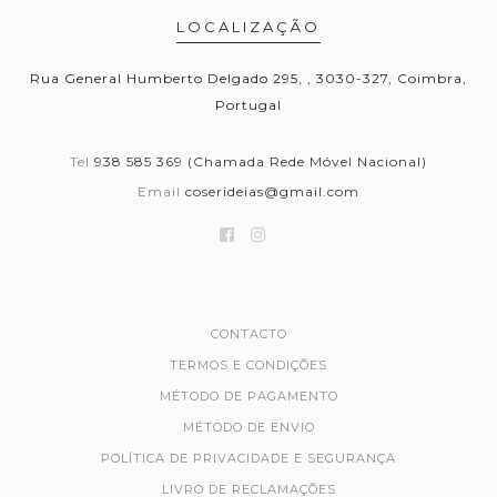
LOCALIZAÇÃO
Rua General Humberto Delgado 295, , 3030-327, Coimbra,
Portugal
Tel
938 585 369 (Chamada Rede Móvel Nacional)
Email
coserideias@gmail.com
CONTACTO
TERMOS E CONDIÇÕES
MÉTODO DE PAGAMENTO
MÉTODO DE ENVIO
POLÍTICA DE PRIVACIDADE E SEGURANÇA
LIVRO DE RECLAMAÇÕES