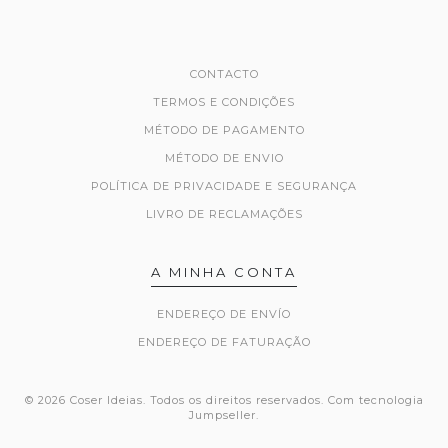
CONTACTO
TERMOS E CONDIÇÕES
MÉTODO DE PAGAMENTO
MÉTODO DE ENVIO
POLÍTICA DE PRIVACIDADE E SEGURANÇA
LIVRO DE RECLAMAÇÕES
A MINHA CONTA
ENDEREÇO DE ENVÍO
ENDEREÇO DE FATURAÇÃO
© 2026 Coser Ideias. Todos os direitos reservados.
Com tecnologia
Jumpseller
.