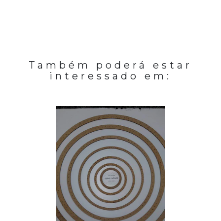
Também poderá estar
interessado em: