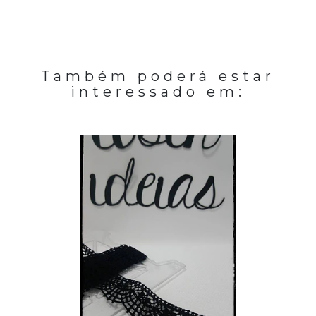
Também poderá estar
interessado em: