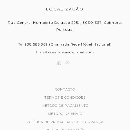
LOCALIZAÇÃO
Rua General Humberto Delgado 295, , 3030-327, Coimbra,
Portugal
Tel
938 585 369 (Chamada Rede Móvel Nacional)
Email
coserideias@gmail.com
CONTACTO
TERMOS E CONDIÇÕES
MÉTODO DE PAGAMENTO
MÉTODO DE ENVIO
POLÍTICA DE PRIVACIDADE E SEGURANÇA