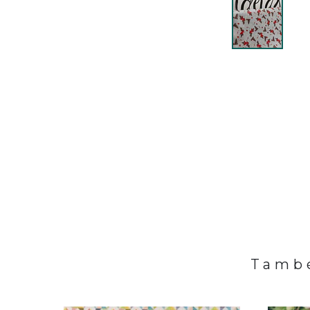
També