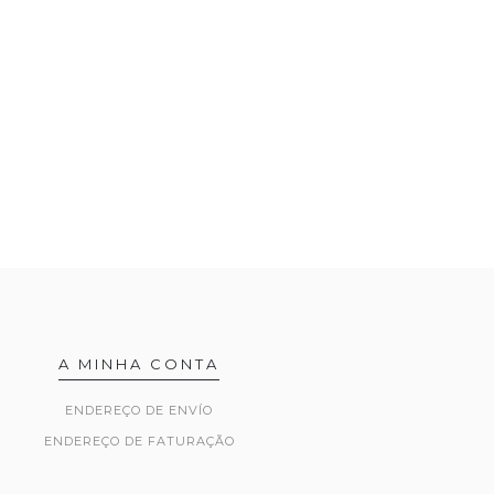
A MINHA CONTA
ENDEREÇO DE ENVÍO
ENDEREÇO DE FATURAÇÃO