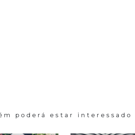
m poderá estar interessado