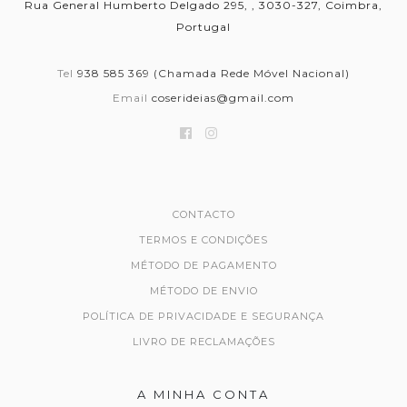
Rua General Humberto Delgado 295, , 3030-327, Coimbra,
Portugal
Tel
938 585 369 (Chamada Rede Móvel Nacional)
Email
coserideias@gmail.com
CONTACTO
TERMOS E CONDIÇÕES
MÉTODO DE PAGAMENTO
MÉTODO DE ENVIO
POLÍTICA DE PRIVACIDADE E SEGURANÇA
LIVRO DE RECLAMAÇÕES
A MINHA CONTA