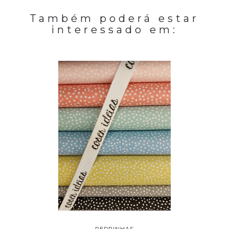
Também poderá estar
interessado em: