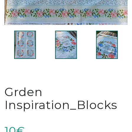
Grden
Inspiration_Blocks
10€