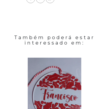
Também poderá estar
interessado em: