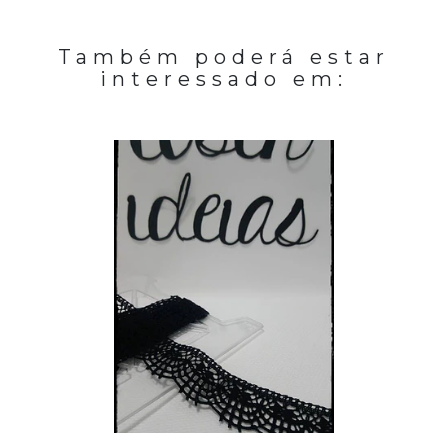
Também poderá estar
interessado em: