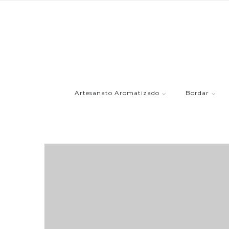
Artesanato Aromatizado
Bordar