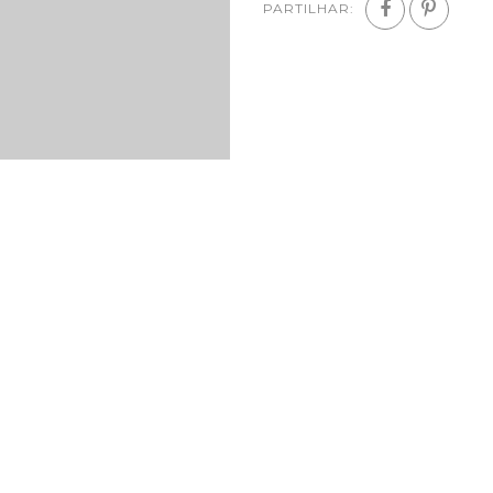
PARTILHAR: