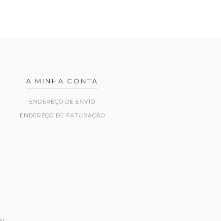
A MINHA CONTA
ENDEREÇO DE ENVÍO
ENDEREÇO DE FATURAÇÃO
er
.