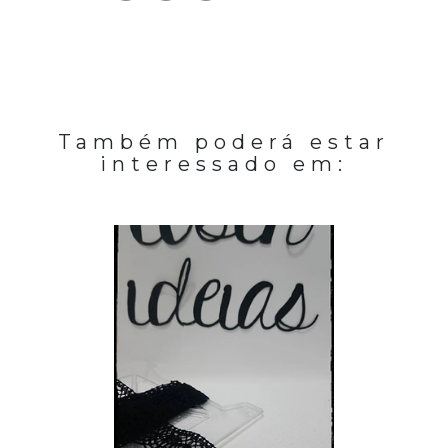
Também poderá estar
interessado em: