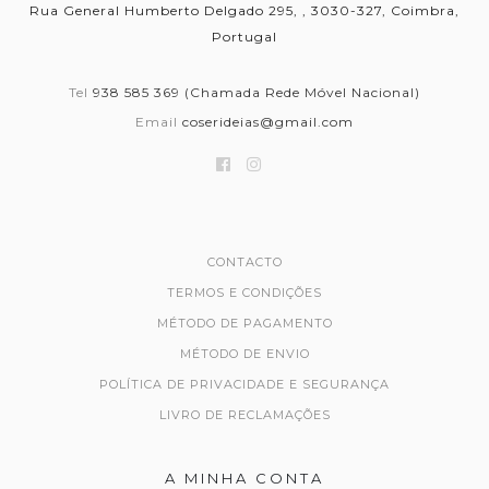
Rua General Humberto Delgado 295, , 3030-327, Coimbra,
Portugal
Tel
938 585 369 (Chamada Rede Móvel Nacional)
Email
coserideias@gmail.com
CONTACTO
TERMOS E CONDIÇÕES
MÉTODO DE PAGAMENTO
MÉTODO DE ENVIO
POLÍTICA DE PRIVACIDADE E SEGURANÇA
LIVRO DE RECLAMAÇÕES
A MINHA CONTA