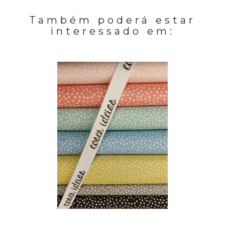
Também poderá estar
interessado em: