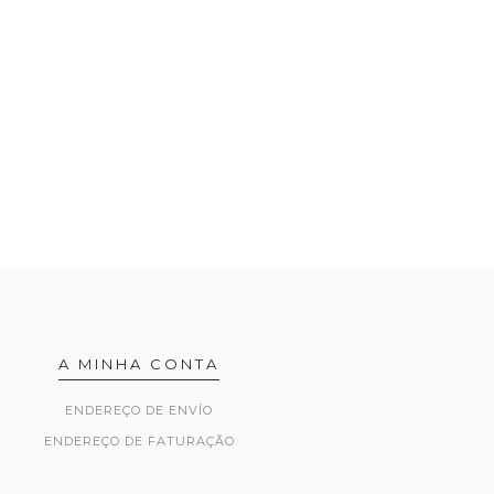
A MINHA CONTA
ENDEREÇO DE ENVÍO
ENDEREÇO DE FATURAÇÃO