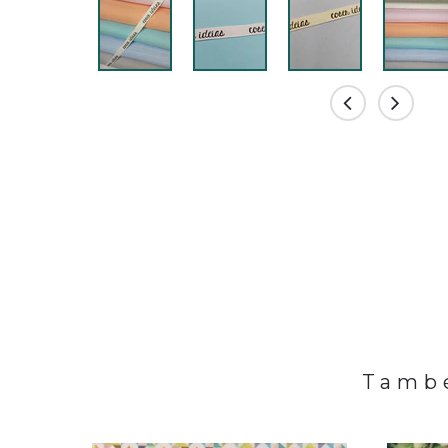
També