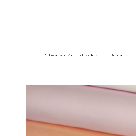
Artesanato Aromatizado
Bordar