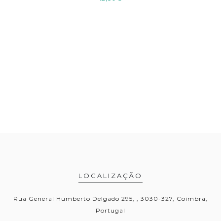
LOCALIZAÇÃO
Rua General Humberto Delgado 295, , 3030-327, Coimbra,
Portugal