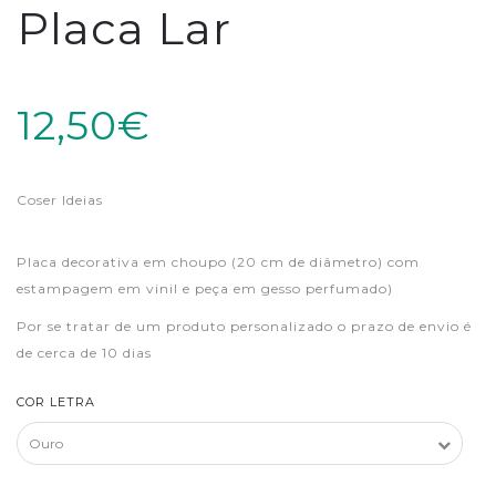
Placa Lar
12,50€
Coser Ideias
Placa decorativa em choupo (20 cm de diâmetro) com
estampagem em vinil e peça em gesso perfumado)
Por se tratar de um produto personalizado o prazo de envio é
de cerca de 10 dias
COR LETRA