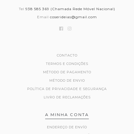
Tel
938 585 369 (Chamada Rede Móvel Nacional)
Email
coserideias@gmail.com
CONTACTO
TERMOS E CONDIÇÕES
MÉTODO DE PAGAMENTO
MÉTODO DE ENVIO
POLÍTICA DE PRIVACIDADE E SEGURANÇA
LIVRO DE RECLAMAÇÕES
A MINHA CONTA
ENDEREÇO DE ENVÍO