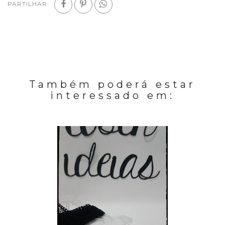
PARTILHAR:
Também poderá estar
interessado em: