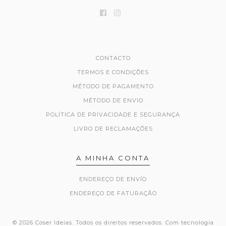
CONTACTO
TERMOS E CONDIÇÕES
MÉTODO DE PAGAMENTO
MÉTODO DE ENVIO
POLÍTICA DE PRIVACIDADE E SEGURANÇA
LIVRO DE RECLAMAÇÕES
A MINHA CONTA
ENDEREÇO DE ENVÍO
ENDEREÇO DE FATURAÇÃO
© 2026 Coser Ideias. Todos os direitos reservados.
Com tecnologia