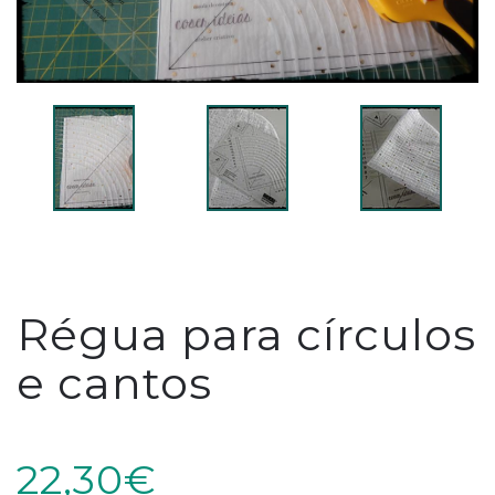
Régua para círculos
e cantos
22,30€