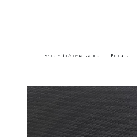
Artesanato Aromatizado
Bordar