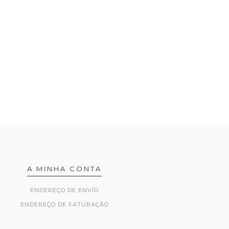
A MINHA CONTA
ENDEREÇO DE ENVÍO
ENDEREÇO DE FATURAÇÃO