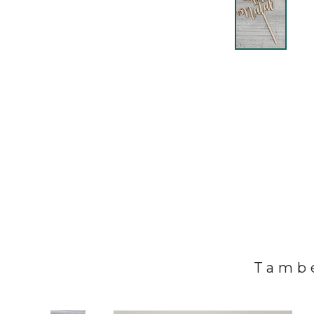
També