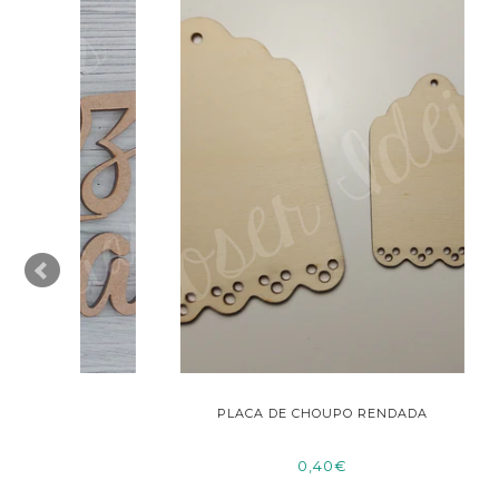
PLACA DE CHOUPO RENDADA
0,40€