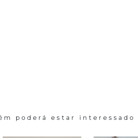
m poderá estar interessado