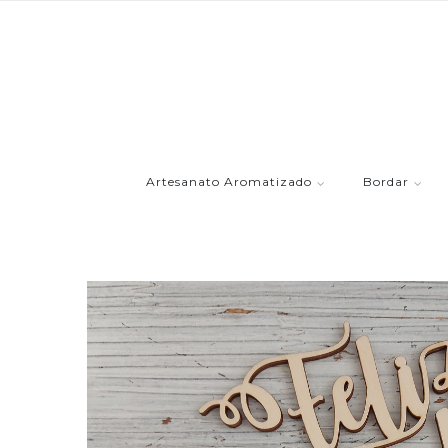
Artesanato Aromatizado
Bordar