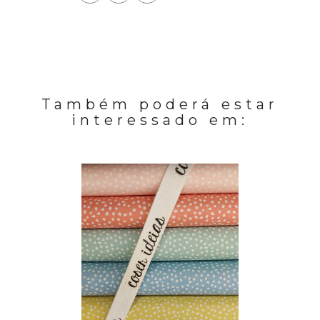
Também poderá estar
interessado em: