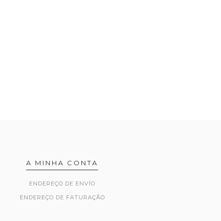
A MINHA CONTA
ENDEREÇO DE ENVÍO
ENDEREÇO DE FATURAÇÃO