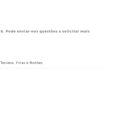
ck. Pode enviar-nos questões a solicitar mais
,
Tecidos, Fitas e Botões