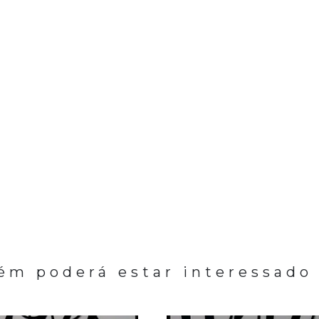
m poderá estar interessado