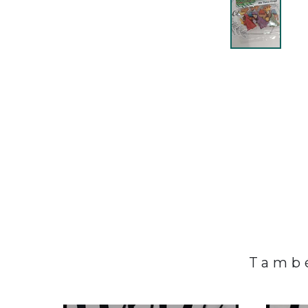
També