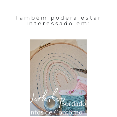
Também poderá estar
interessado em: