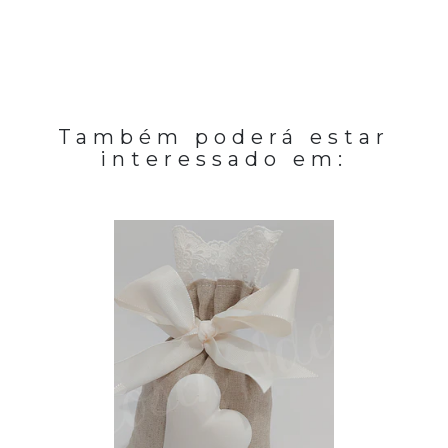
Também poderá estar
interessado em: