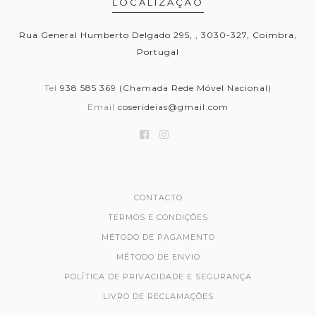
LOCALIZAÇÃO
Rua General Humberto Delgado 295, , 3030-327, Coimbra,
Portugal
Tel
938 585 369 (Chamada Rede Móvel Nacional)
Email
coserideias@gmail.com
CONTACTO
TERMOS E CONDIÇÕES
MÉTODO DE PAGAMENTO
MÉTODO DE ENVIO
POLÍTICA DE PRIVACIDADE E SEGURANÇA
LIVRO DE RECLAMAÇÕES