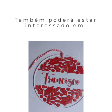
Também poderá estar
interessado em: