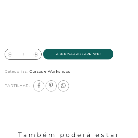
ADICIONAR AO CARRINHO
Categorias:
Cursos e Workshops
PARTILHAR:
Também poderá estar