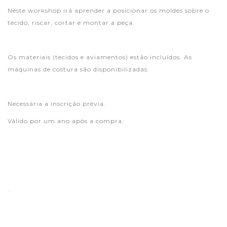
Neste workshop irá aprender a posicionar os moldes sobre o
tecido, riscar, cortar e montar a peça.
Os materiais (tecidos e aviamentos) estão incluídos. As
máquinas de costura são disponibilizadas.
Necessária a inscrição prévia.
Válido por um ano após a compra.
.