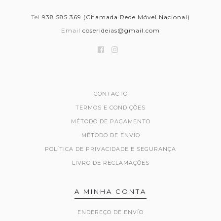
Tel
938 585 369 (Chamada Rede Móvel Nacional)
Email
coserideias@gmail.com
CONTACTO
TERMOS E CONDIÇÕES
MÉTODO DE PAGAMENTO
MÉTODO DE ENVIO
POLÍTICA DE PRIVACIDADE E SEGURANÇA
LIVRO DE RECLAMAÇÕES
A MINHA CONTA
ENDEREÇO DE ENVÍO