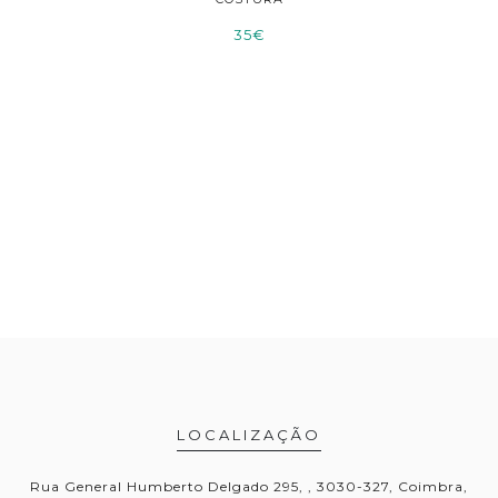
35€
LOCALIZAÇÃO
Rua General Humberto Delgado 295, , 3030-327, Coimbra,