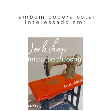
Também poderá estar
interessado em: