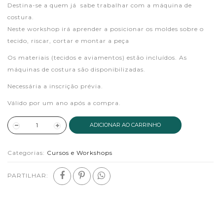
Destina-se a quem já sabe trabalhar com a máquina de
costura.
Neste workshop irá aprender a posicionar os moldes sobre o
tecido, riscar, cortar e montar a peça
Os materiais (tecidos e aviamentos) estão incluídos. As
máquinas de costura são disponibilizadas.
Necessária a inscrição prévia.
Válido por um ano após a compra.
ADICIONAR AO CARRINHO
Categorias:
Cursos e Workshops
PARTILHAR: